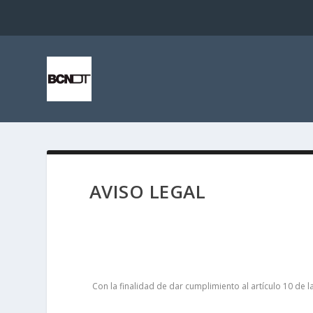
AVISO LEGAL
Con la finalidad de dar cumplimiento al artículo 10 de 